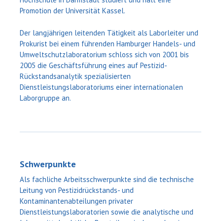
Promotion der Universität Kassel.
Der langjährigen leitenden Tätigkeit als Laborleiter und
Prokurist bei einem führenden Hamburger Handels- und
Umweltschutzlaboratorium schloss sich von 2001 bis
2005 die Geschäftsführung eines auf Pestizid-
Rückstandsanalytik spezialisierten
Dienstleistungslaboratoriums einer internationalen
Laborgruppe an.
Schwerpunkte
Als fachliche Arbeitsschwerpunkte sind die technische
Leitung von Pestizidrückstands- und
Kontaminantenabteilungen privater
Dienstleistungslaboratorien sowie die analytische und