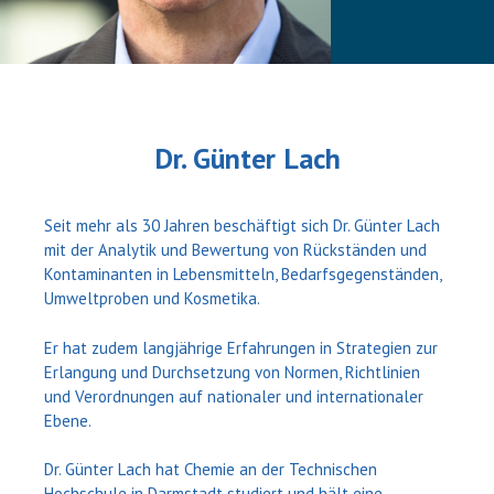
Dr. Günter Lach
Seit mehr als 30 Jahren beschäftigt sich Dr. Günter Lach
mit der Analytik und Bewertung von Rückständen und
Kontaminanten in Lebensmitteln, Bedarfsgegenständen,
Umweltproben und Kosmetika.
Er hat zudem langjährige Erfahrungen in Strategien zur
Erlangung und Durchsetzung von Normen, Richtlinien
und Verordnungen auf nationaler und internationaler
Ebene.
Dr. Günter Lach hat Chemie an der Technischen
Hochschule in Darmstadt studiert und hält eine