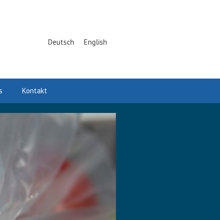
Deutsch
English
s
Kontakt